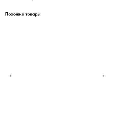
Похожие товары