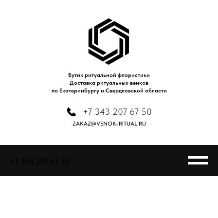
Бутик ритуальной флористики
Доставка ритуальных венков
по Екатеринбургу и Свердловской области
+7 343 207 67 50
ZAKAZ@VENOK-RITUAL.RU
+7 343 207 67 50