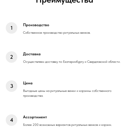
Производство
Собственное производство ритуальных венков.
Доставка
Осуществляем доставку по Екатеринбургу и Свердловской области.
Цена
Выгодные цены на ритуальные венки и корзины собственного
производства.
Ассортимент
Более 200 возможных вариантов ритуальных венков и корзин.