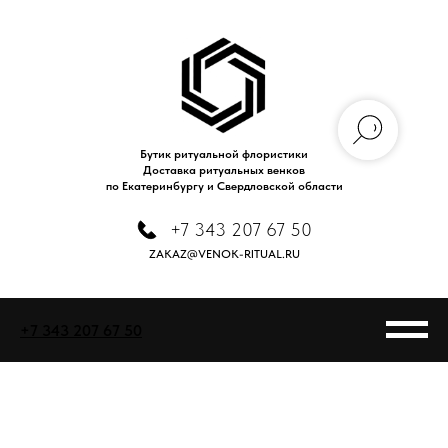
Бутик ритуальной флористики
Доставка ритуальных венков
по Екатеринбургу и Свердловской области
+7 343 207 67 50
ZAKAZ@VENOK-RITUAL.RU
+7 343 207 67 50