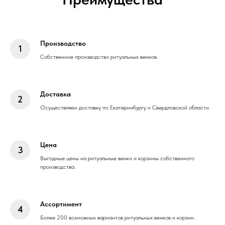
Производство
Собственное производство ритуальных венков.
Доставка
Осуществляем доставку по Екатеринбургу и Свердловской области.
Цена
Выгодные цены на ритуальные венки и корзины собственного
производства.
Ассортимент
Более 200 возможных вариантов ритуальных венков и корзин.