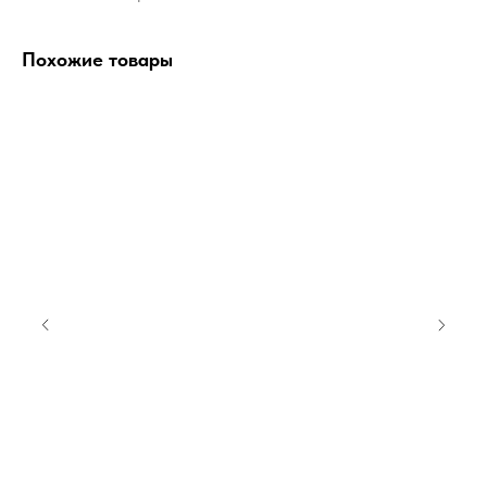
Похожие товары