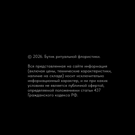
© 2026. Бутик ритуальной флористики.
Вся представленная на сайте информация
(включая цены, технические характеристики,
наличие на складе) носит исключительно
информационный характер, и ни при каких
условиях не является публичной офертой,
определяемой положениями статьи 437
Гражданского кодекса РФ.