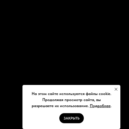
На этом сайте используются файлы cookie.
Продолжая просмотр сайта, вы
разрешаете их использование.
Подробнее
.
ЗАКРЫТЬ