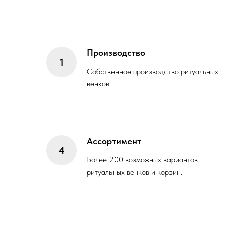
Производство
Собственное производство ритуальных
венков.
Ассортимент
Более 200 возможных вариантов
ритуальных венков и корзин.