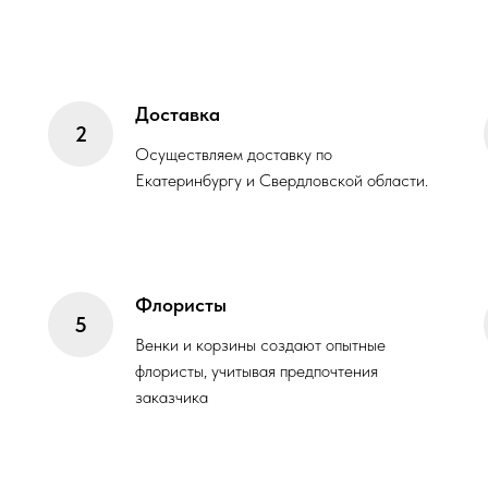
Доставка
Осуществляем доставку по
Екатеринбургу и Свердловской области.
Флористы
Венки и корзины создают опытные
флористы, учитывая предпочтения
заказчика