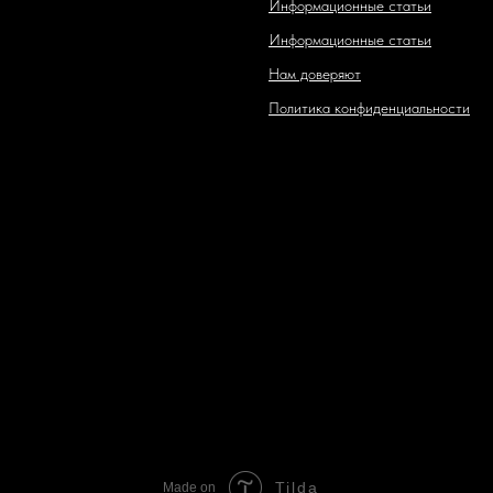
Информационные статьи
Информационные статьи
Нам доверяют
Политика конфиденциальности
Tilda
Made on