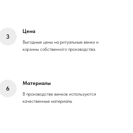
Цена
Выгодные цены на ритуальные венки и
корзины собственного производства.
Материалы
В производстве венков используются
качественные материалы