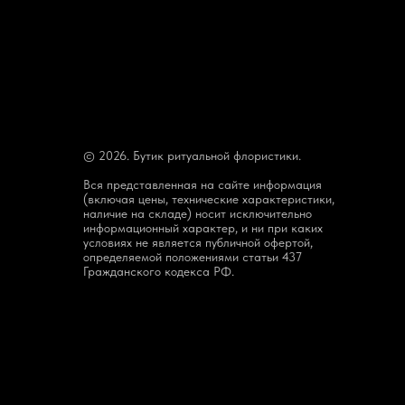
© 2026. Бутик ритуальной флористики.
Вся представленная на сайте информация
(включая цены, технические характеристики,
наличие на складе) носит исключительно
информационный характер, и ни при каких
условиях не является публичной офертой,
определяемой положениями статьи 437
Гражданского кодекса РФ.