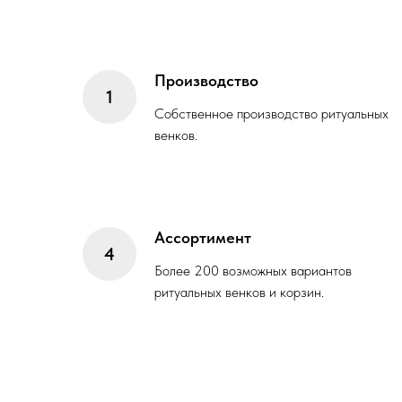
Производство
Собственное производство ритуальных
венков.
Ассортимент
Более 200 возможных вариантов
ритуальных венков и корзин.