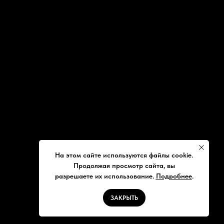
На этом сайте используются файлы cookie.
Продолжая просмотр сайта, вы
разрешаете их использование.
Подробнее
.
ЗАКРЫТЬ