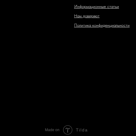
Информационные статьи
Нам доверяют
Политика конфиденциальности
Tilda
Made on