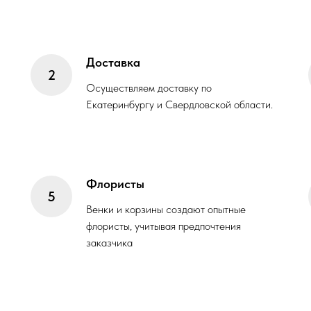
Доставка
Осуществляем доставку по
Екатеринбургу и Свердловской области.
Флористы
Венки и корзины создают опытные
флористы, учитывая предпочтения
заказчика