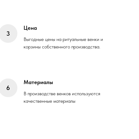
Цена
Выгодные цены на ритуальные венки и
корзины собственного производства.
Материалы
В производстве венков используются
качественные материалы