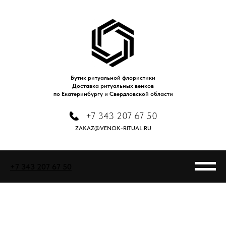
Бутик ритуальной флористики
Доставка ритуальных венков
по Екатеринбургу и Свердловской области
+7 343 207 67 50
ZAKAZ@VENOK-RITUAL.RU
+7 343 207 67 50