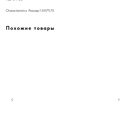
Characteristics: Размер:1300*570
Похожие товары