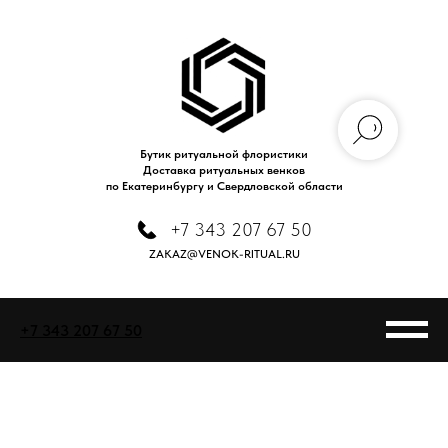
Бутик ритуальной флористики
Доставка ритуальных венков
по Екатеринбургу и Свердловской области
+7 343 207 67 50
ZAKAZ@VENOK-RITUAL.RU
+7 343 207 67 50