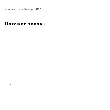
Characteristics: Размер:150*280
Похожие товары