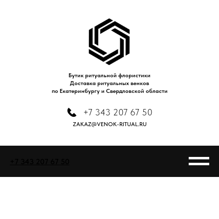
Бутик ритуальной флористики
Доставка ритуальных венков
по Екатеринбургу и Свердловской области
+7 343 207 67 50
ZAKAZ@VENOK-RITUAL.RU
+7 343 207 67 50