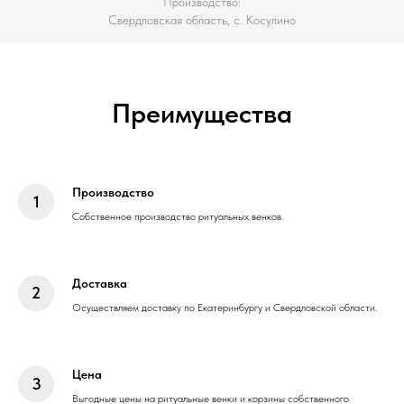
Производство:
Свердловская область, с. Косулино
Преимущества
Производство
Собственное производство ритуальных венков.
Доставка
Осуществляем доставку по Екатеринбургу и Свердловской области.
Цена
Выгодные цены на ритуальные венки и корзины собственного