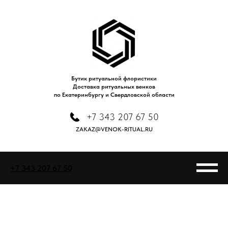
Бутик ритуальной флористики
Доставка ритуальных венков
по Екатеринбургу и Свердловской области
+7 343 207 67 50
ZAKAZ@VENOK-RITUAL.RU
+7 343 207 67 50