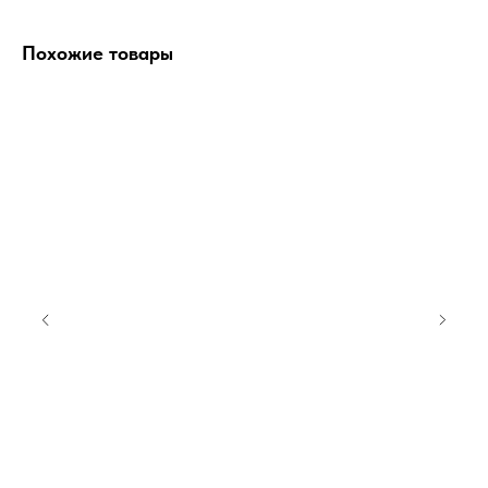
Похожие товары