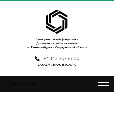
Бутик ритуальной флористики
Доставка ритуальных венков
по Екатеринбургу и Свердловской области
+7 343 207 67 50
ZAKAZ@VENOK-RITUAL.RU
+7 343 207 67 50