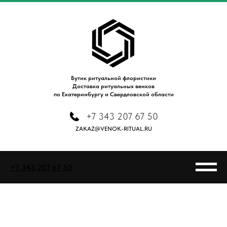
Бутик ритуальной флористики
Доставка ритуальных венков
по Екатеринбургу и Свердловской области
+7 343 207 67 50
ZAKAZ@VENOK-RITUAL.RU
+7 343 207 67 50