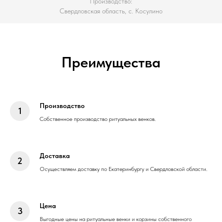
Производство:
Свердловская область, с. Косулино
Преимущества
Производство
Собственное производство ритуальных венков.
Доставка
Осуществляем доставку по Екатеринбургу и Свердловской области.
Цена
Выгодные цены на ритуальные венки и корзины собственного