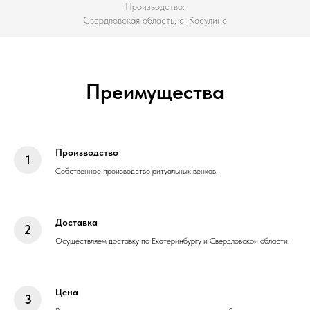
Производство:
Свердловская область, с. Косулино
Преимущества
Производство
Собственное производство ритуальных венков.
Доставка
Осуществляем доставку по Екатеринбургу и Свердловской области.
Цена