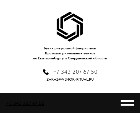
Бутик ритуальной флористики
Доставка ритуальных венков
по Екатеринбургу и Свердловской области
+7 343 207 67 50
ZAKAZ@VENOK-RITUAL.RU
+7 343 207 67 50