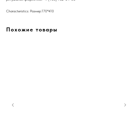
Characteristics: Размер:170*410
Похожие товары