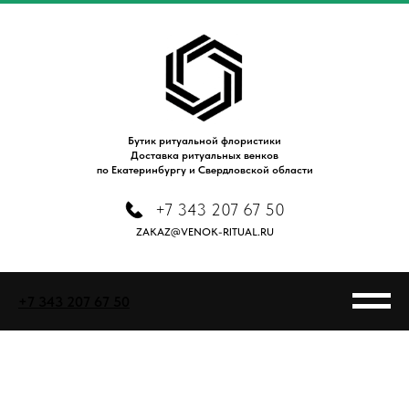
Бутик ритуальной флористики
Доставка ритуальных венков
по Екатеринбургу и Свердловской области
+7 343 207 67 50
ZAKAZ@VENOK-RITUAL.RU
+7 343 207 67 50