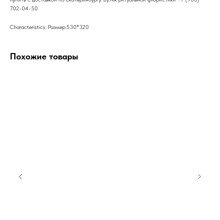
702-04-50
Characteristics: Размер:530*320
Похожие товары