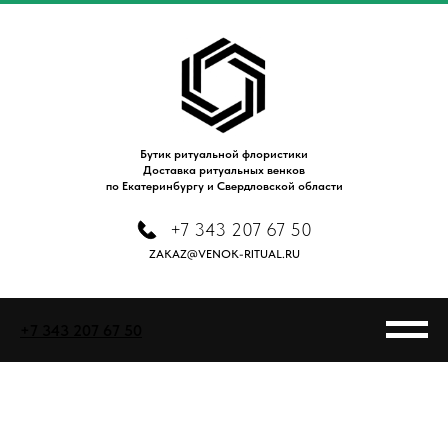
Бутик ритуальной флористики
Доставка ритуальных венков
по Екатеринбургу и Свердловской области
+7 343 207 67 50
ZAKAZ@VENOK-RITUAL.RU
+7 343 207 67 50