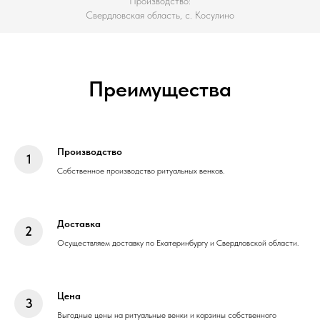
Производство:
Свердловская область, с. Косулино
Преимущества
Производство
Собственное производство ритуальных венков.
Доставка
Осуществляем доставку по Екатеринбургу и Свердловской области.
Цена
Выгодные цены на ритуальные венки и корзины собственного