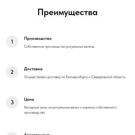
Преимущества
Производство
Собственное производство ритуальных венков.
Доставка
Осуществляем доставку по Екатеринбургу и Свердловской области.
Цена
Выгодные цены на ритуальные венки и корзины собственного
производства.
Ассортимент