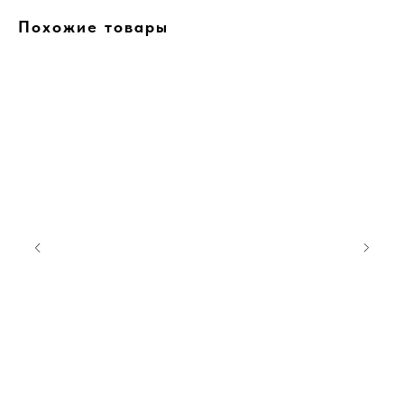
Похожие товары