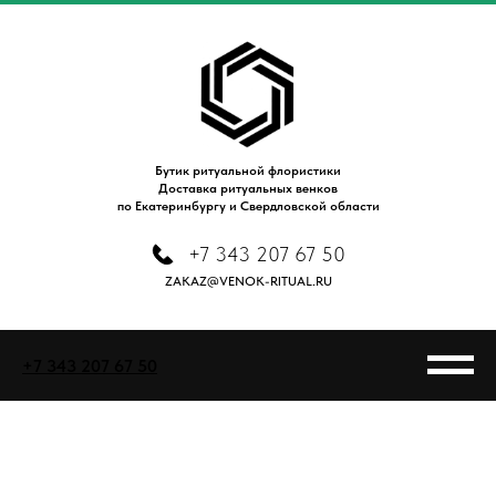
Бутик ритуальной флористики
Доставка ритуальных венков
по Екатеринбургу и Свердловской области
+7 343 207 67 50
ZAKAZ@VENOK-RITUAL.RU
+7 343 207 67 50