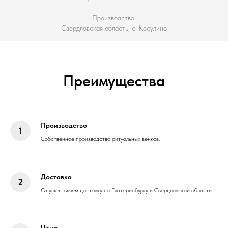
Производство:
Свердловская область, с. Косулино
Преимущества
Производство
Собственное производство ритуальных венков.
Доставка
Осуществляем доставку по Екатеринбургу и Свердловской области.
Цена