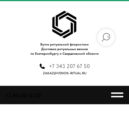
Бутик ритуальной флористики
Доставка ритуальных венков
по Екатеринбургу и Свердловской области
+7 343 207 67 50
ZAKAZ@VENOK-RITUAL.RU
+7 343 207 67 50