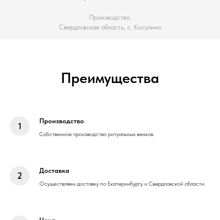
Производство:
Свердловская область, с. Косулино
Преимущества
Производство
Собственное производство ритуальных венков.
Доставка
Осуществляем доставку по Екатеринбургу и Свердловской области.
Цена