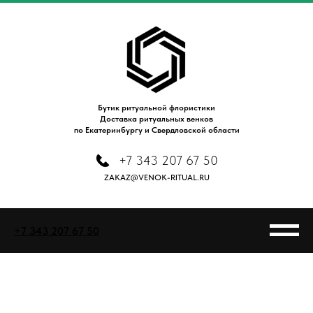
Бутик ритуальной флористики
Доставка ритуальных венков
по Екатеринбургу и Свердловской области
+7 343 207 67 50
ZAKAZ@VENOK-RITUAL.RU
+7 343 207 67 50