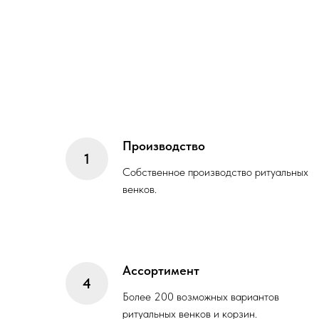
Производство
Собственное производство ритуальных
венков.
Ассортимент
Более 200 возможных вариантов
ритуальных венков и корзин.