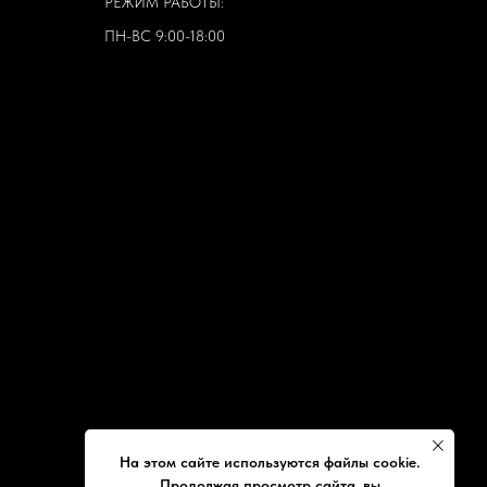
РЕЖИМ РАБОТЫ:
ПН-ВС 9:00-18:00
На этом сайте используются файлы cookie.
Продолжая просмотр сайта, вы