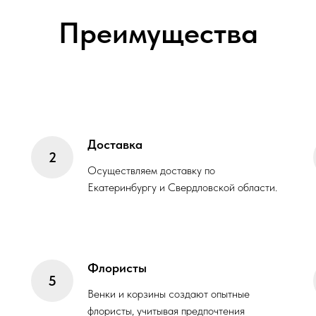
Преимущества
Доставка
Осуществляем доставку по
Екатеринбургу и Свердловской области.
Флористы
Венки и корзины создают опытные
флористы, учитывая предпочтения