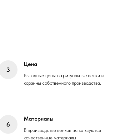
Цена
Выгодные цены на ритуальные венки и
корзины собственного производства.
Материалы
В производстве венков используются
качественные материалы