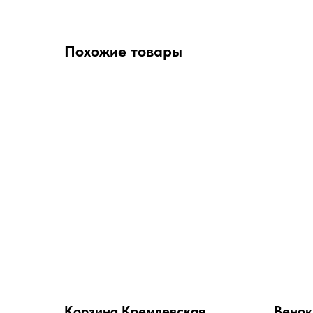
Похожие товары
Корзина Кремлевская
Венок