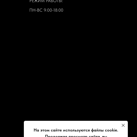
РЕЖИМ РАБОТЫ:
ПН-ВС 9:00-18:00
На этом сайте используются файлы cookie.
Продолжая просмотр сайта, вы