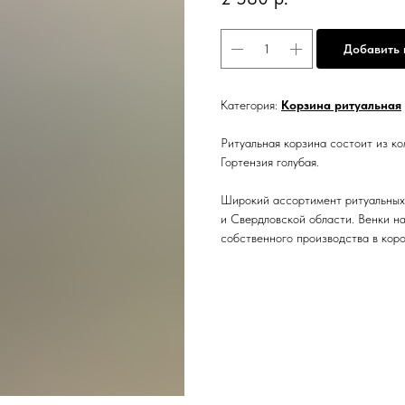
Добавить 
Категория:
Корзина ритуальная
Ритуальная корзина состоит из ко
Гортензия голубая.
Широкий ассортимент ритуальных 
и Свердловской области. Венки н
собственного производства в коро