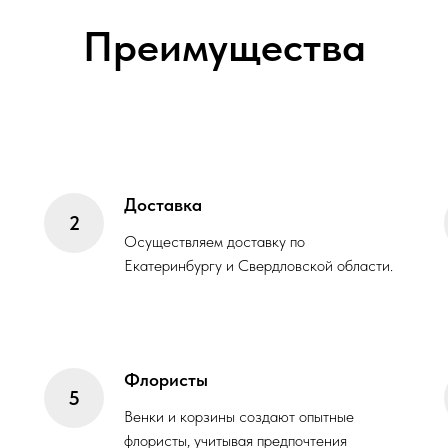
Преимущества
Доставка
Осуществляем доставку по
Екатеринбургу и Свердловской области.
Флористы
Венки и корзины создают опытные
флористы, учитывая предпочтения