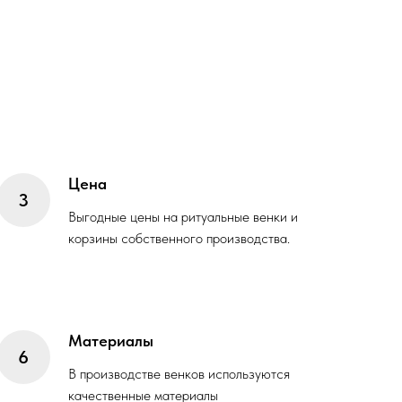
Цена
Выгодные цены на ритуальные венки и
корзины собственного производства.
Материалы
В производстве венков используются
качественные материалы