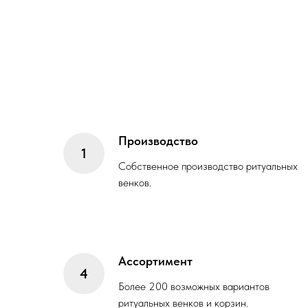
Производство
Собственное производство ритуальных
венков.
Ассортимент
Более 200 возможных вариантов
ритуальных венков и корзин.