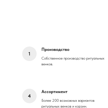
Производство
Собственное производство ритуальных
венков.
Ассортимент
Более 200 возможных вариантов
ритуальных венков и корзин.