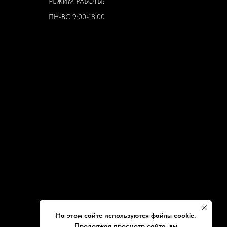
РЕЖИМ РАБОТЫ:
ПН-ВС 9:00-18:00
На этом сайте используются файлы cookie.
Продолжая просмотр сайта, вы