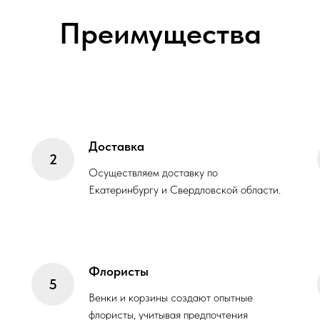
Преимущества
Доставка
Осуществляем доставку по
Екатеринбургу и Свердловской области.
Флористы
Венки и корзины создают опытные
флористы, учитывая предпочтения