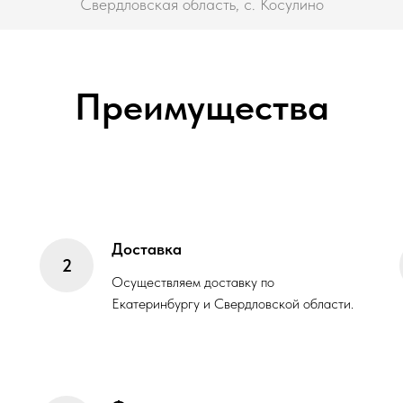
Свердловская область, с. Косулино
Преимущества
Доставка
Осуществляем доставку по
Екатеринбургу и Свердловской области.