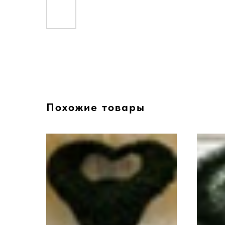
Похожие товары