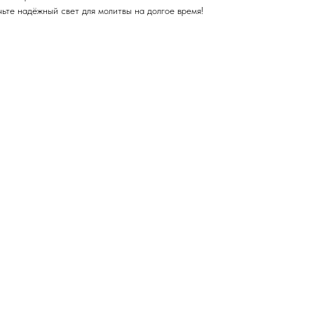
ьте надёжный свет для молитвы на долгое время!