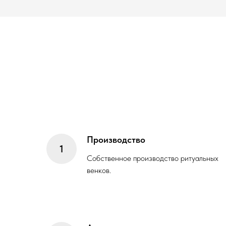
Производство
Собственное производство ритуальных
венков.