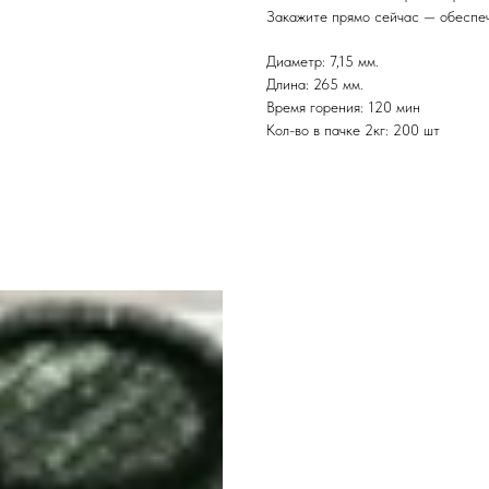
Закажите прямо сейчас — обеспеч
Диаметр: 7,15 мм.
Длина: 265 мм.
Время горения: 120 мин
Кол-во в пачке 2кг: 200 шт