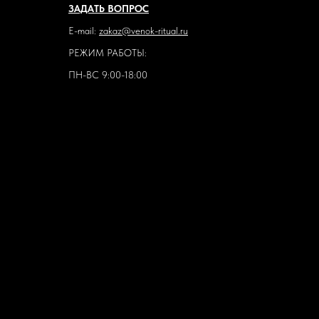
ЗАДАТЬ ВОПРОС
E-mail:
zakaz@venok-ritual.ru
РЕЖИМ РАБОТЫ:
ПН-ВС 9:00-18:00