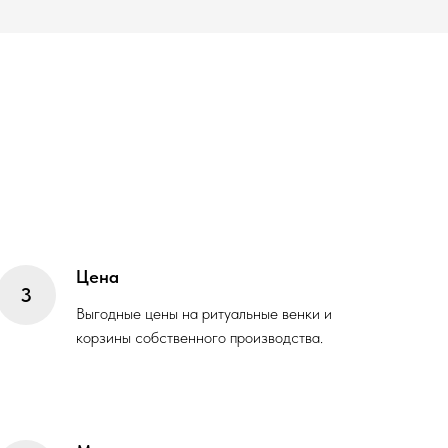
Цена
Выгодные цены на ритуальные венки и
корзины собственного производства.