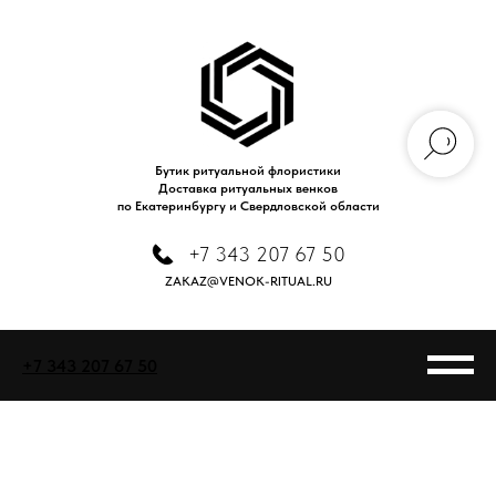
Бутик ритуальной флористики
Доставка ритуальных венков
по Екатеринбургу и Свердловской области
+7 343 207 67 50
ZAKAZ@VENOK-RITUAL.RU
+7 343 207 67 50