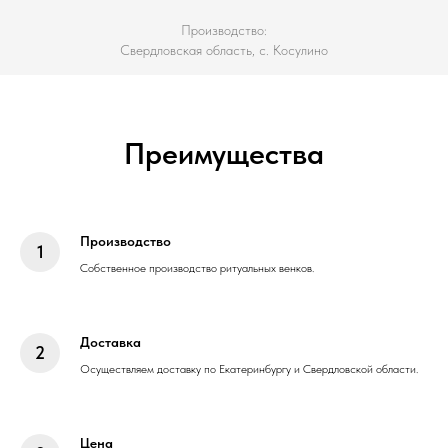
Производство:
Свердловская область, с. Косулино
Преимущества
Производство
Собственное производство ритуальных венков.
Доставка
Осуществляем доставку по Екатеринбургу и Свердловской области.
Цена