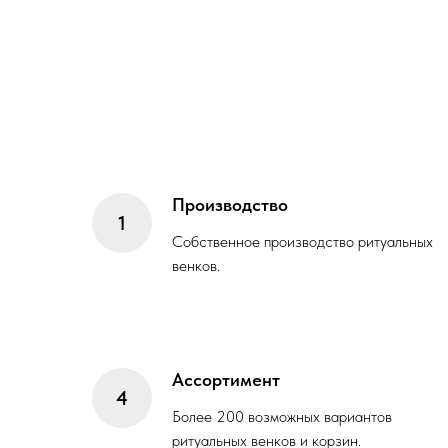
Производство
Собственное производство ритуальных
венков.
Ассортимент
Более 200 возможных вариантов
ритуальных венков и корзин.