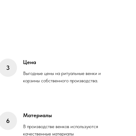
Цена
Выгодные цены на ритуальные венки и
корзины собственного производства.
Материалы
В производстве венков используются
качественные материалы