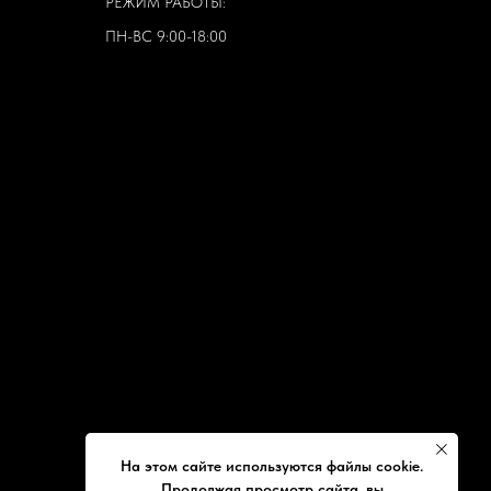
РЕЖИМ РАБОТЫ:
ПН-ВС 9:00-18:00
На этом сайте используются файлы cookie.
Продолжая просмотр сайта, вы