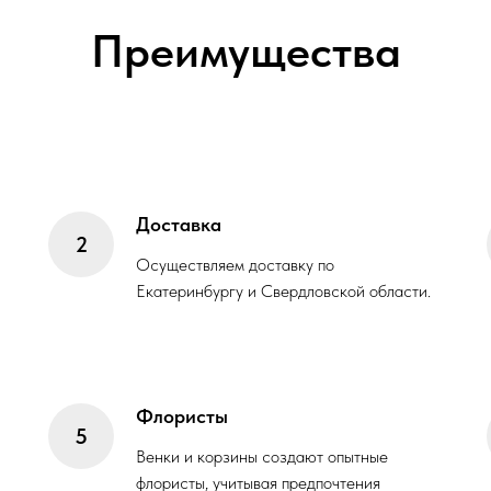
Преимущества
Доставка
Осуществляем доставку по
Екатеринбургу и Свердловской области.
Флористы
Венки и корзины создают опытные
флористы, учитывая предпочтения