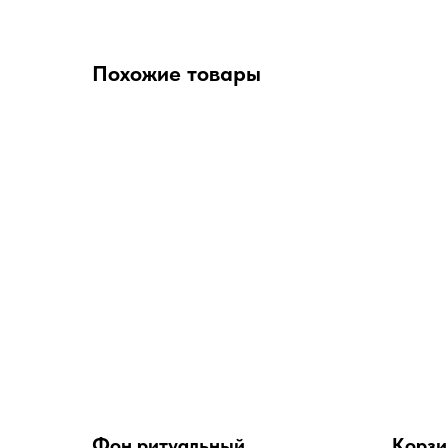
Похожие товары
Фон ритуальный
Корзи