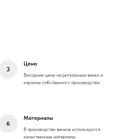
Цена
Выгодные цены на ритуальные венки и
корзины собственного производства.
Материалы
В производстве венков используются
качественные материалы