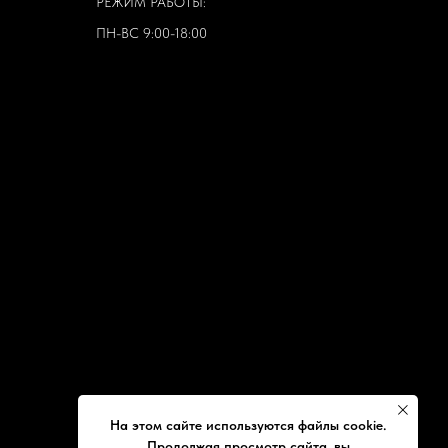
РЕЖИМ РАБОТЫ:
ПН-ВС 9:00-18:00
На этом сайте используются файлы cookie.
Продолжая просмотр сайта, вы