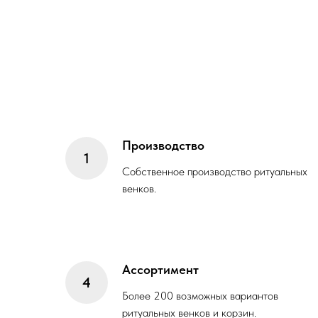
Производство
Собственное производство ритуальных
венков.
Ассортимент
Более 200 возможных вариантов
ритуальных венков и корзин.