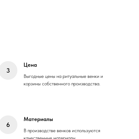
Цена
Выгодные цены на ритуальные венки и
корзины собственного производства.
Материалы
В производстве венков используются
качественные материалы