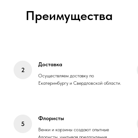
Преимущества
Доставка
Осуществляем доставку по
Екатеринбургу и Свердловской области.
Флористы
Венки и корзины создают опытные
флористы, учитывая предпочтения