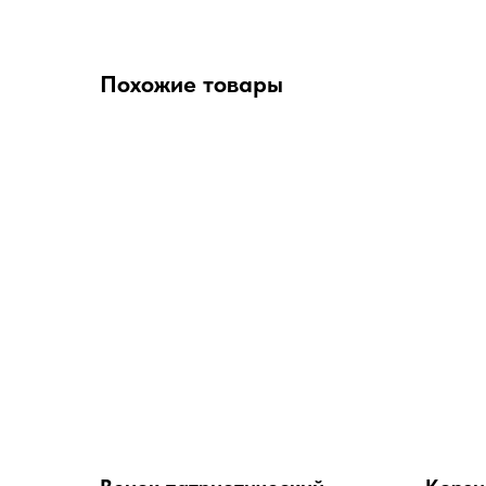
Похожие товары