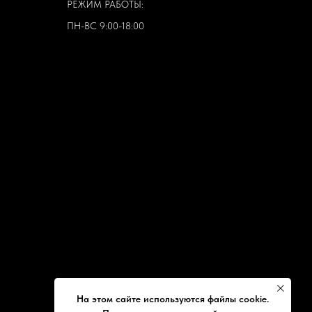
РЕЖИМ РАБОТЫ:
ПН-ВС 9:00-18:00
На этом сайте используются файлы cookie.