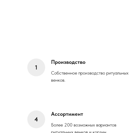
Производство
Собственное производство ритуальных
венков.
Ассортимент
Более 200 возможных вариантов
ритуальных венков и корзин.