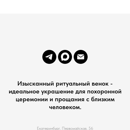
Изысканный ритуальный венок -
идеальное украшение для похоронной
церемонии и прощания с близким
человеком.
Екатеринбург, Первомайская, 56