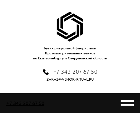
Бутик ритуальной флористики
Доставка ритуальных венков
по Екатеринбургу и Свердловской области
+7 343 207 67 50
ZAKAZ@VENOK-RITUAL.RU
+7 343 207 67 50