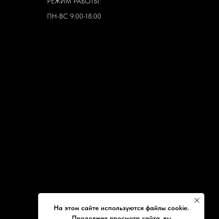
РЕЖИМ РАБОТЫ:
ПН-ВС 9:00-18:00
На этом сайте используются файлы cookie.
Продолжая просмотр сайта, вы