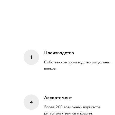
Производство
Собственное производство ритуальных
венков.
Ассортимент
Более 200 возможных вариантов
ритуальных венков и корзин.