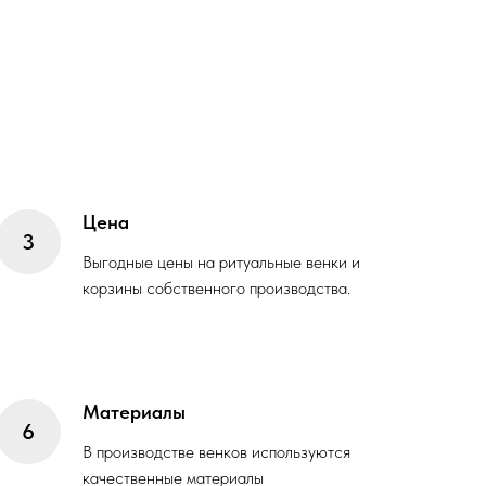
Цена
Выгодные цены на ритуальные венки и
корзины собственного производства.
Материалы
В производстве венков используются
качественные материалы