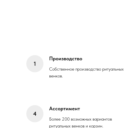
Производство
Собственное производство ритуальных
венков.
Ассортимент
Более 200 возможных вариантов
ритуальных венков и корзин.