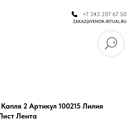
+7 343 207 67 50
ZAKAZ@VENOK-RITUAL.RU
Капля 2 Артикул 100215 Лилия
Лист Лента