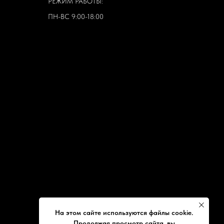
РЕЖИМ РАБОТЫ:
ПН-ВС 9:00-18:00
На этом сайте используются файлы cookie.
Продолжая просмотр сайта, вы