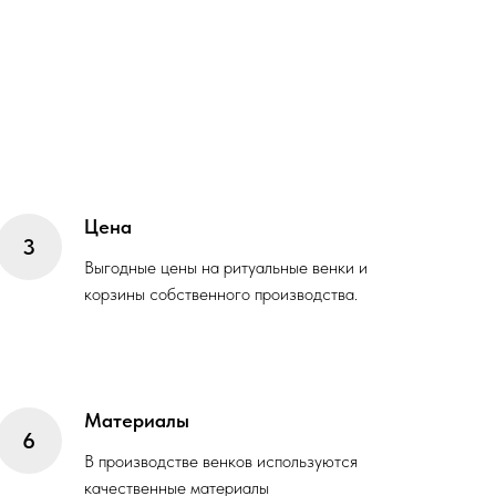
Цена
Выгодные цены на ритуальные венки и
корзины собственного производства.
Материалы
В производстве венков используются
качественные материалы