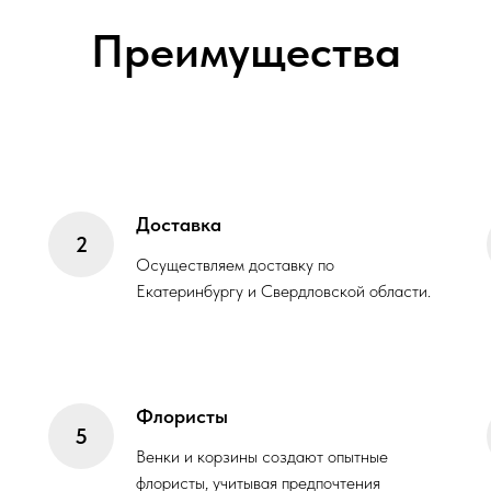
Преимущества
Доставка
Осуществляем доставку по
Екатеринбургу и Свердловской области.
Флористы
Венки и корзины создают опытные
флористы, учитывая предпочтения