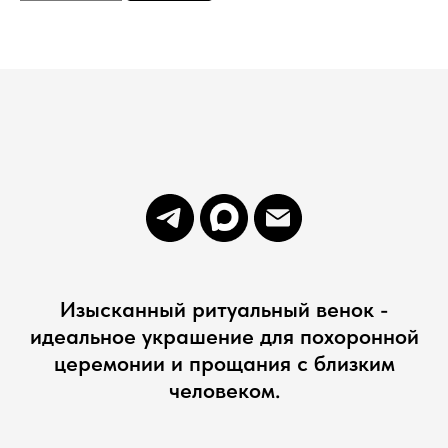
Изысканный ритуальный венок -
идеальное украшение для похоронной
церемонии и прощания с близким
человеком.