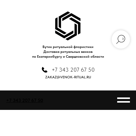
Бутик ритуальной флористики
Доставка ритуальных венков
по Екатеринбургу и Свердловской области
+7 343 207 67 50
ZAKAZ@VENOK-RITUAL.RU
+7 343 207 67 50