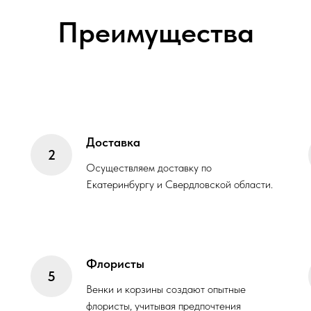
Преимущества
Доставка
Осуществляем доставку по
Екатеринбургу и Свердловской области.
Флористы
Венки и корзины создают опытные
флористы, учитывая предпочтения