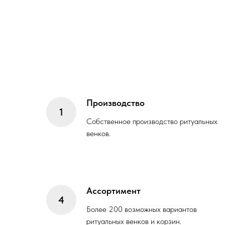
Производство
Собственное производство ритуальных
венков.
Ассортимент
Более 200 возможных вариантов
ритуальных венков и корзин.