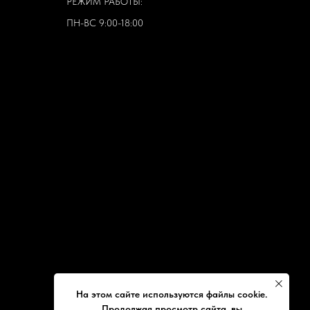
РЕЖИМ РАБОТЫ:
ПН-ВС 9:00-18:00
На этом сайте используются файлы cookie.
Продолжая просмотр сайта, вы