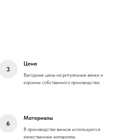
Цена
Выгодные цены на ритуальные венки и
корзины собственного производства.
Материалы
В производстве венков используются
качественные материалы