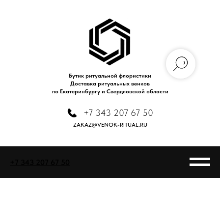
Бутик ритуальной флористики
Доставка ритуальных венков
по Екатеринбургу и Свердловской области
+7 343 207 67 50
ZAKAZ@VENOK-RITUAL.RU
+7 343 207 67 50