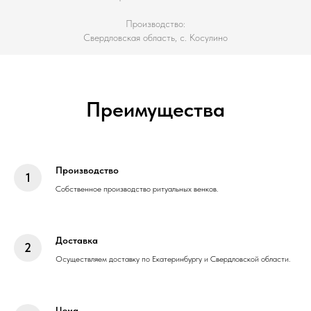
Производство:
Свердловская область, с. Косулино
Преимущества
Производство
Собственное производство ритуальных венков.
Доставка
Осуществляем доставку по Екатеринбургу и Свердловской области.
Цена