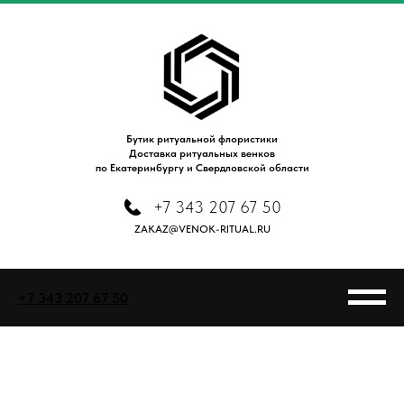
Бутик ритуальной флористики
Доставка ритуальных венков
по Екатеринбургу и Свердловской области
+7 343 207 67 50
ZAKAZ@VENOK-RITUAL.RU
+7 343 207 67 50