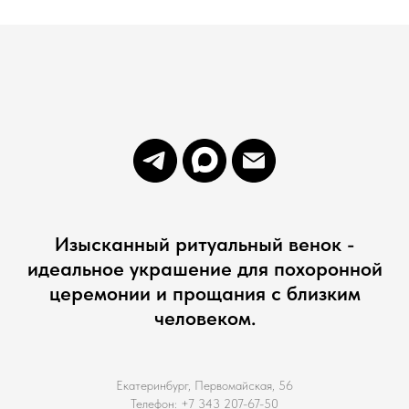
Изысканный ритуальный венок -
идеальное украшение для похоронной
церемонии и прощания с близким
человеком.
Екатеринбург, Первомайская, 56
Телефон: +7 343 207-67-50