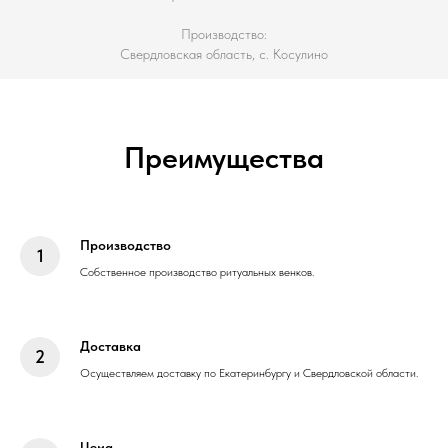
Производство:
Свердловская область, с. Косулино
Преимущества
Производство
Собственное производство ритуальных венков.
Доставка
Осуществляем доставку по Екатеринбургу и Свердловской области.
Цена