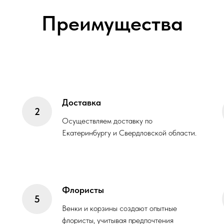
Преимущества
Доставка
Осуществляем доставку по
Екатеринбургу и Свердловской области.
Флористы
Венки и корзины создают опытные
флористы, учитывая предпочтения