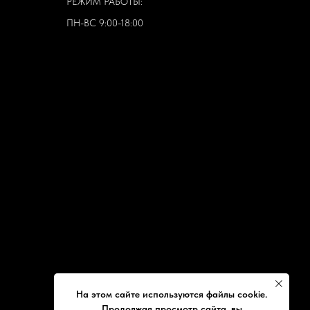
РЕЖИМ РАБОТЫ:
ПН-ВС 9:00-18:00
На этом сайте используются файлы cookie.
Продолжая просмотр сайта, вы