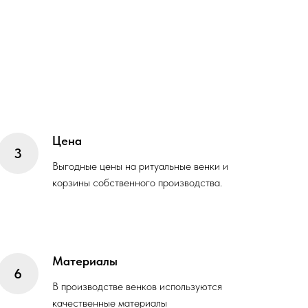
Цена
Выгодные цены на ритуальные венки и
корзины собственного производства.
Материалы
В производстве венков используются
качественные материалы