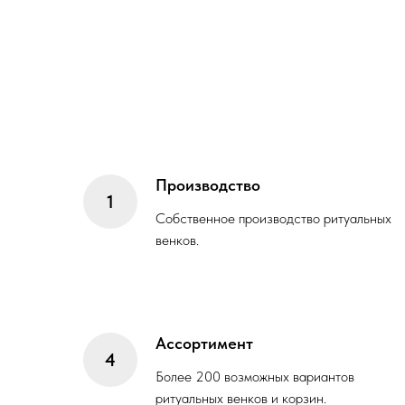
Производство
Собственное производство ритуальных
венков.
Ассортимент
Более 200 возможных вариантов
ритуальных венков и корзин.