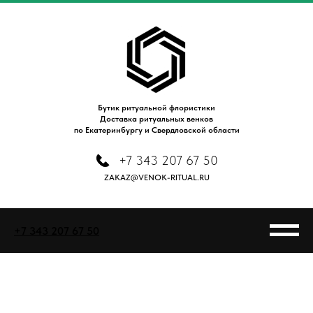
Бутик ритуальной флористики
Доставка ритуальных венков
по Екатеринбургу и Свердловской области
+7 343 207 67 50
ZAKAZ@VENOK-RITUAL.RU
+7 343 207 67 50