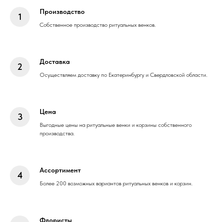
Производство
Собственное производство ритуальных венков.
Доставка
Осуществляем доставку по Екатеринбургу и Свердловской области.
Цена
Выгодные цены на ритуальные венки и корзины собственного
производства.
Ассортимент
Более 200 возможных вариантов ритуальных венков и корзин.
Флористы