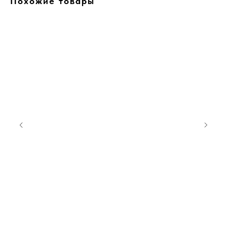
Похожие товары