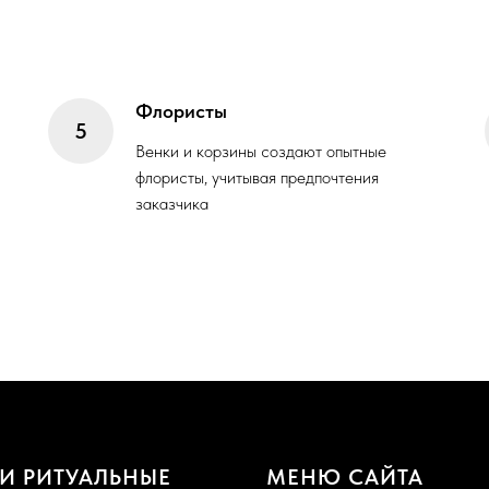
Флористы
Венки и корзины создают опытные
флористы, учитывая предпочтения
заказчика
И РИТУАЛЬНЫЕ
МЕНЮ САЙТА