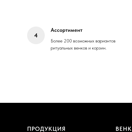
Ассортимент
Более 200 возможных вариантов
ритуальных венков и корзин.
ПРОДУКЦИЯ
ВЕНК