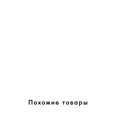
Похожие товары