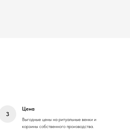
Цена
Выгодные цены на ритуальные венки и
корзины собственного производства.