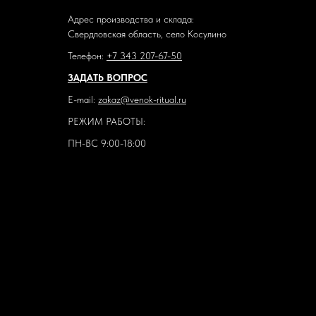
Адрес производства и склада:
Свердловская область, село Косулино
Телефон:
+7 343 207-67-50
ЗАДАТЬ ВОПРОС
E-mail:
zakaz@venok-ritual.ru
РЕЖИМ РАБОТЫ:
ПН-ВС 9:00-18:00