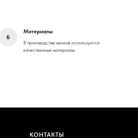
Материалы
В производстве венков используются
качественные материалы
КОНТАКТЫ