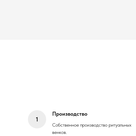
Производство
Собственное производство ритуальных
венков.