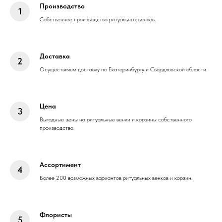
Производство
Собственное производство ритуальных венков.
Доставка
Осуществляем доставку по Екатеринбургу и Свердловской области.
Цена
Выгодные цены на ритуальные венки и корзины собственного
производства.
Ассортимент
Более 200 возможных вариантов ритуальных венков и корзин.
Флористы