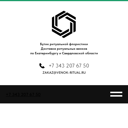
Бутик ритуальной флористики
Доставка ритуальных венков
по Екатеринбургу и Свердловской области
+7 343 207 67 50
ZAKAZ@VENOK-RITUAL.RU
+7 343 207 67 50