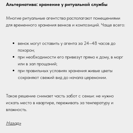
Альтернатива: хранение у ритуальной службы
Многие ритуальные агентства располагают помещениями
для временного хранения венков и композиций. Чаще всего:
венок могут оставить у агента за 24–48 часов до
похорон;
при необходимости его привезут прямо к дому, в морг
или в зал прощаний;
при правильных условиях хранения живые цветы
сохраняют свежий вид до начала церемонии.
Такое решение снимает часть забот с семьи: не нужно
искать место в квартире, переживать за температуру и
влажность.
Назад>>