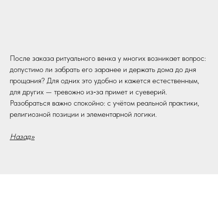
После заказа ритуального венка у многих возникает вопрос:
допустимо ли забрать его заранее и держать дома до дня
прощания? Для одних это удобно и кажется естественным,
для других — тревожно из‑за примет и суеверий.
Разобраться важно спокойно: с учётом реальной практики,
религиозной позиции и элементарной логики.
Назад>>